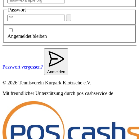
Passwort
Angemeldet bleiben
Passwort vergessen?
Anmelden
© 2026 Tennisverein Kurpark Klotzsche e.V.
Mit freundlicher Unterstützung durch pos-cashservice.de