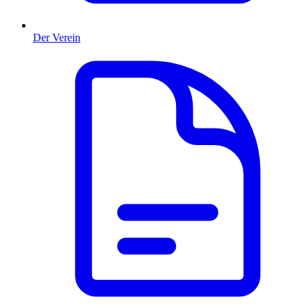
Der Verein