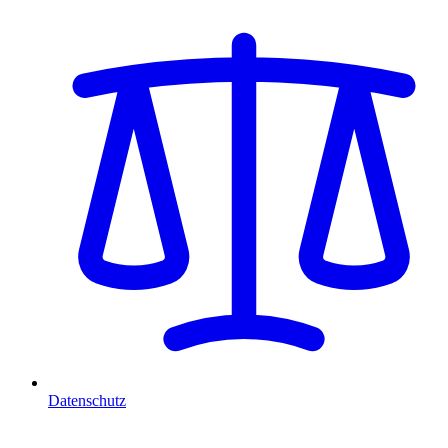
Datenschutz