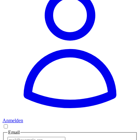
Anmelden
Email