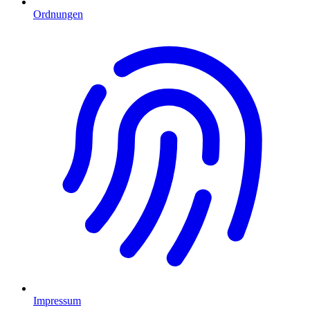
Ordnungen
Impressum